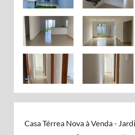
Casa Térrea Nova à Venda - Jardim