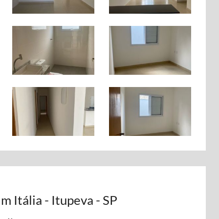
 Itália - Itupeva - SP