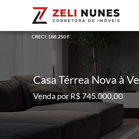
CRECI: 188.250 F
Casa Térrea Nova à Ven
Venda por R$ 745.000,00