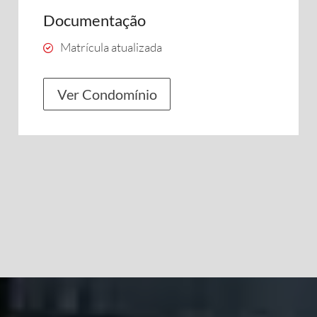
Documentação
Matrícula atualizada
Ver Condomínio