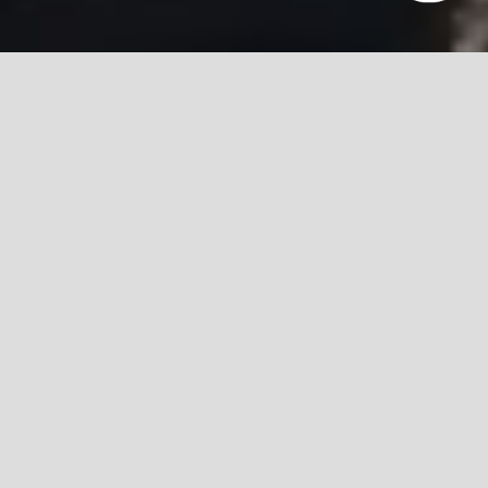
IMÓVEIS
RELACIONADOS