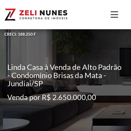
CRECI: 188.250 F
Linda Casa à Venda de Alto Padrão
- Condomínio Brisas da Mata -
Jundiai/SP
Venda por R$ 2.650.000,00