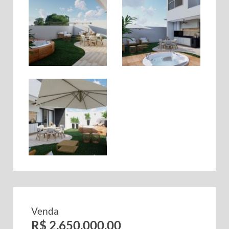
Venda
R$ 2.650.000,00