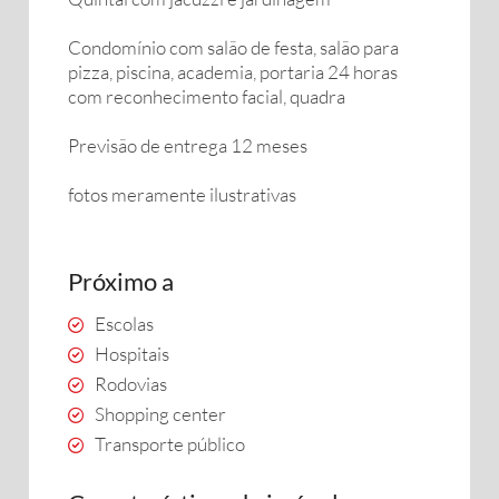
Condomínio com salão de festa, salão para
pizza, piscina, academia, portaria 24 horas
com reconhecimento facial, quadra
Previsão de entrega 12 meses
fotos meramente ilustrativas
Próximo a
Escolas
Hospitais
Rodovias
Shopping center
Transporte público