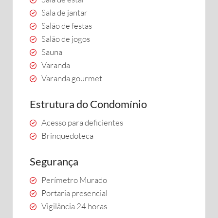
Sala de jantar
Salão de festas
Salão de jogos
Sauna
Varanda
Varanda gourmet
Estrutura do Condomínio
Acesso para deficientes
Brinquedoteca
Segurança
Perímetro Murado
Portaria presencial
Vigilância 24 horas