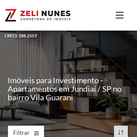
CRECI: 188.250 F
Imóveis para Investimento -
Apartamentos em Jundiaí / SP no
bairro Vila Guarani
Filtrar