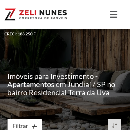
CRECI: 188.250 F
Imóveis para Investimento -
Apartamentos em Jundiaí / SP no
bairro Residencial Terra da Uva
Filtrar