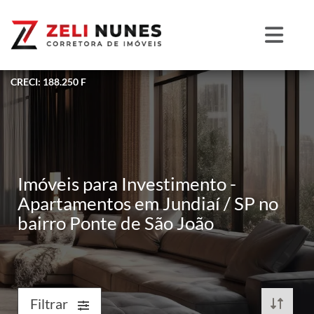
CRECI: 188.250 F
Imóveis para Investimento -
Apartamentos em Jundiaí / SP no
bairro Ponte de São João
Filtrar