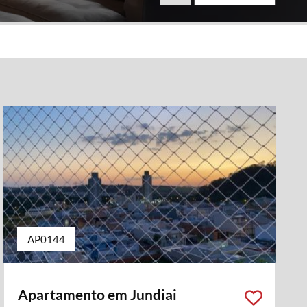
AP0144
Apartamento em Jundiai