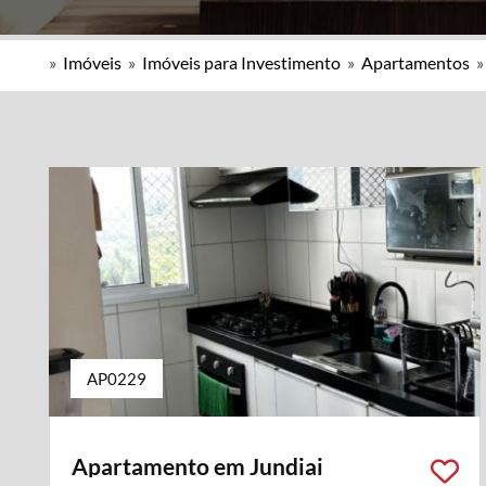
»
Imóveis
»
Imóveis para Investimento
»
Apartamentos
AP0229
Apartamento em Jundiai