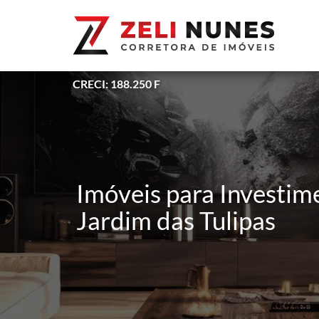
CRECI: 188.250 F
Imóveis para Investim
Jardim das Tulipas