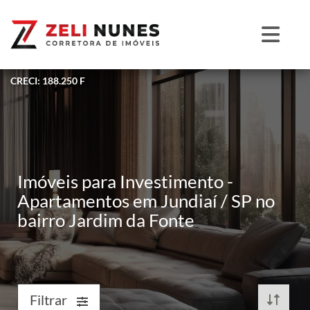
CRECI: 188.250 F
Imóveis para Investimento -
Apartamentos em Jundiaí / SP no
bairro Jardim da Fonte
Filtrar