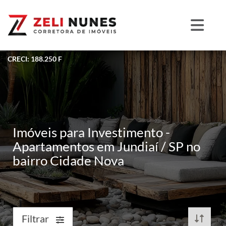
CRECI: 188.250 F
Imóveis para Investimento -
Apartamentos em Jundiaí / SP no
bairro Cidade Nova
Filtrar