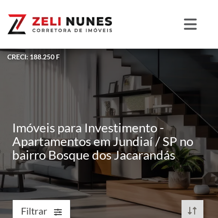
CRECI: 188.250 F
Imóveis para Investimento -
Apartamentos em Jundiaí / SP no
bairro Bosque dos Jacarandás
Filtrar