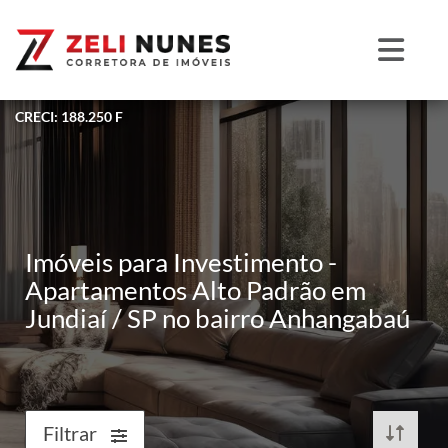
CRECI: 188.250 F
Imóveis para Investimento -
Apartamentos Alto Padrão em
Jundiaí / SP no bairro Anhangabaú
Filtrar