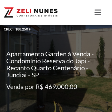
CRECI: 188.250 F
Apartamento Garden à Venda -
Condomínio Reserva do Japi -
Recanto Quarto Centenário -
Jundiai - SP
Venda por R$ 469.000,00