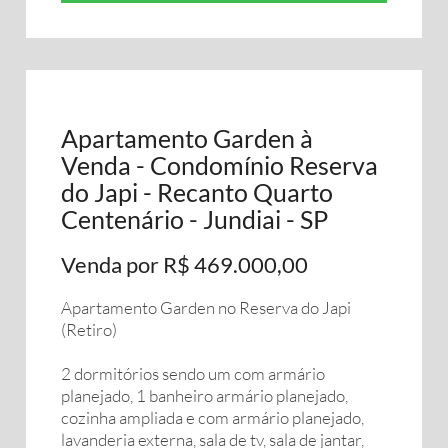
Apartamento Garden à
Venda - Condomínio Reserva
do Japi - Recanto Quarto
Centenário - Jundiai - SP
Venda por R$ 469.000,00
Apartamento Garden no Reserva do Japi
(Retiro)
2 dormitórios sendo um com armário
planejado, 1 banheiro armário planejado,
cozinha ampliada e com armário planejado,
lavanderia externa, sala de tv, sala de jantar,