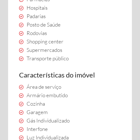
Hospitais
Padarias
Posto de Saúde
Rodovias
Shopping center
Supermercados
Transporte público
Características do imóvel
Área de serviço
Armário embutido
Cozinha
Garagem
Gás Individualizado
Interfone
Luz Individualizada