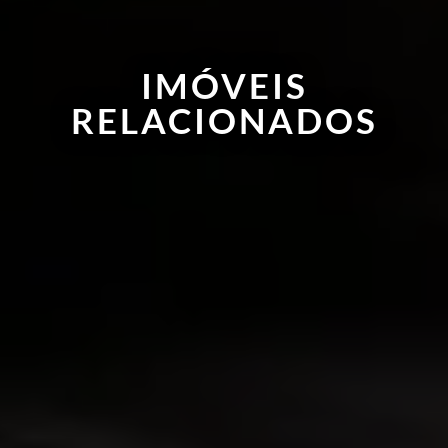
IMÓVEIS
RELACIONADOS