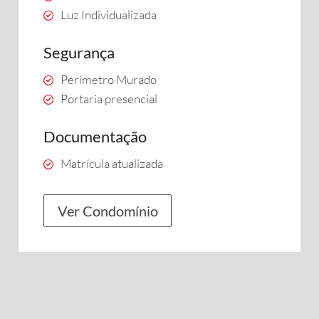
Luz Individualizada
Segurança
Perímetro Murado
Portaria presencial
Documentação
Matrícula atualizada
Ver Condomínio