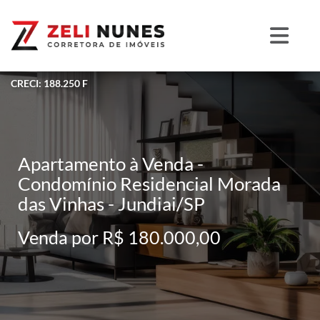
CRECI: 188.250 F
Apartamento à Venda -
Condomínio Residencial Morada
das Vinhas - Jundiai/SP
Venda por R$ 180.000,00