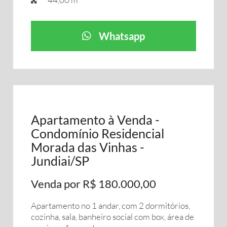
Whatsapp
Apartamento à Venda -
Condomínio Residencial
Morada das Vinhas -
Jundiai/SP
Venda por R$ 180.000,00
Apartamento no 1 andar, com 2 dormitórios,
cozinha, sala, banheiro social com box, área de