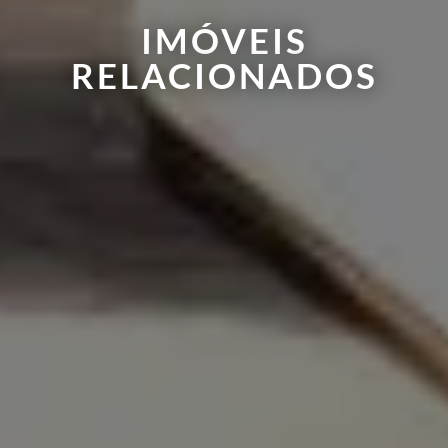
IMÓVEIS
RELACIONADOS