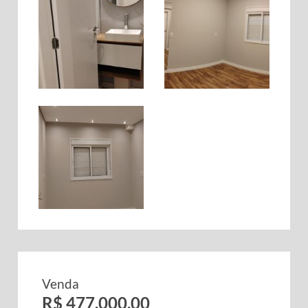
Venda
R$ 477.000,00