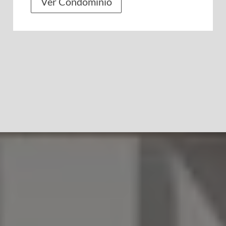
Ver Condomínio