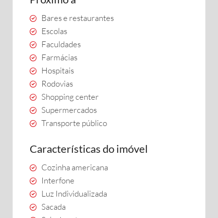
Bares e restaurantes
Escolas
Faculdades
Farmácias
Hospitais
Rodovias
Shopping center
Supermercados
Transporte público
Características do imóvel
Cozinha americana
Interfone
Luz Individualizada
Sacada