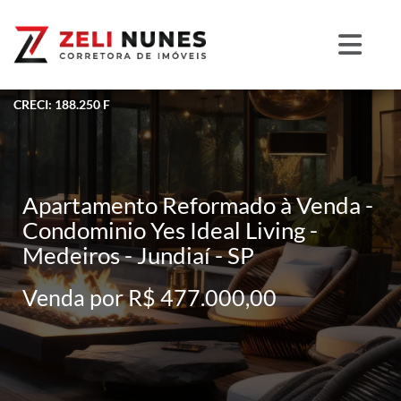
CRECI: 188.250 F
Apartamento Reformado à Venda -
Condominio Yes Ideal Living -
Medeiros - Jundiaí - SP
Venda por R$ 477.000,00