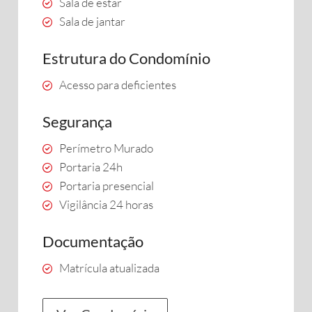
Sala de estar
Sala de jantar
Estrutura do Condomínio
Acesso para deficientes
Segurança
Perímetro Murado
Portaria 24h
Portaria presencial
Vigilância 24 horas
Documentação
Matrícula atualizada