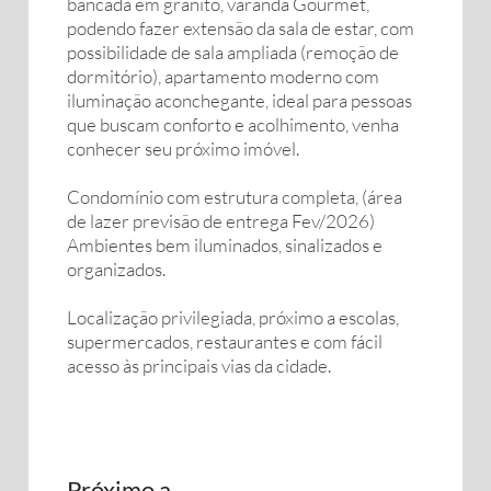
bancada em granito, varanda Gourmet,
podendo fazer extensão da sala de estar, com
possibilidade de sala ampliada (remoção de
dormitório), apartamento moderno com
iluminação aconchegante, ideal para pessoas
que buscam conforto e acolhimento, venha
conhecer seu próximo imóvel.
Condomínio com estrutura completa, (área
de lazer previsão de entrega Fev/2026)
Ambientes bem iluminados, sinalizados e
organizados.
Localização privilegiada, próximo a escolas,
supermercados, restaurantes e com fácil
acesso às principais vias da cidade.
Próximo a