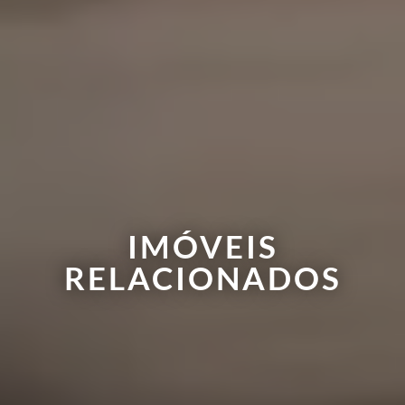
IMÓVEIS
RELACIONADOS