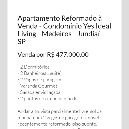
Apartamento Reformado à
Venda - Condominio Yes Ideal
Living - Medeiros - Jundiaí -
SP
Venda por R$ 477.000,00
- 2 Dormitórios
- 2 Banheiros(1 suíte)
- 2 Vagas de garagem
- Varanda Gourmet
- Sacada envidraçada
- 2 pontos de ar condicionado
Andar alto, vista parcialmente livre, sol da
manhã, com 2 vagas de garagem, imóvel
recentemente reformado, piso quente,