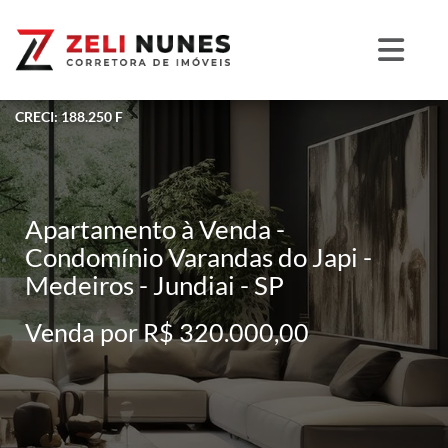
CRECI: 188.250 F
Apartamento à Venda -
Condomínio Varandas do Japi -
Medeiros - Jundiai - SP
Venda por R$ 320.000,00