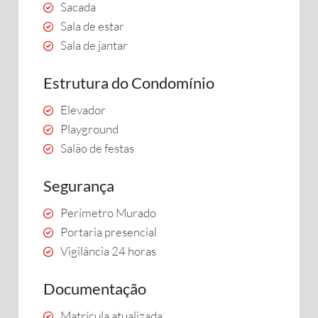
Sacada
Sala de estar
Sala de jantar
Estrutura do Condomínio
Elevador
Playground
Salão de festas
Segurança
Perímetro Murado
Portaria presencial
Vigilância 24 horas
Documentação
Matrícula atualizada