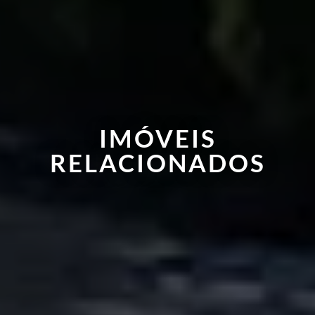
IMÓVEIS
RELACIONADOS