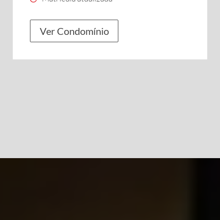
Ver Condomínio