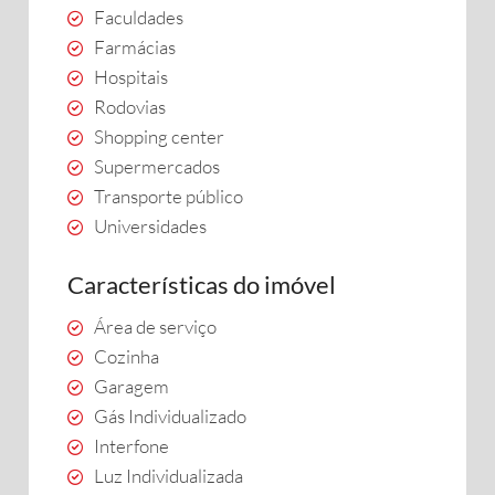
Faculdades
Farmácias
Hospitais
Rodovias
Shopping center
Supermercados
Transporte público
Universidades
Características do imóvel
Área de serviço
Cozinha
Garagem
Gás Individualizado
Interfone
Luz Individualizada