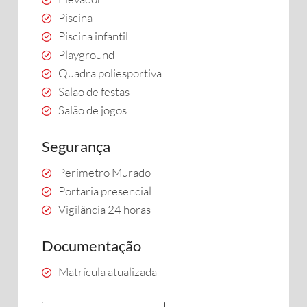
Piscina
Piscina infantil
Playground
Quadra poliesportiva
Salão de festas
Salão de jogos
Segurança
Perímetro Murado
Portaria presencial
Vigilância 24 horas
Documentação
Matrícula atualizada