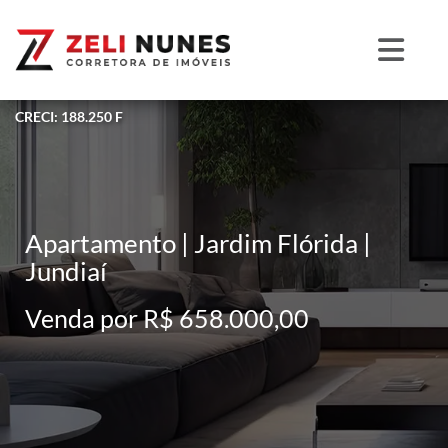
CRECI: 188.250 F
Apartamento | Jardim Flórida |
Jundiaí
Venda por R$ 658.000,00