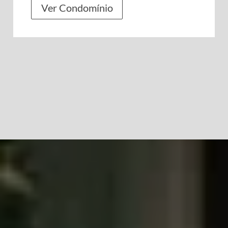
Ver Condomínio