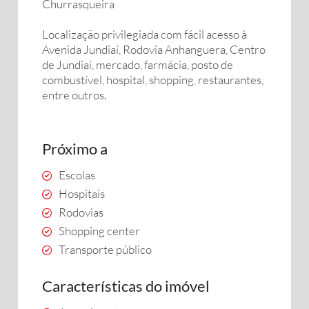
Churrasqueira
Localização privilegiada com fácil acesso à
Avenida Jundiaí, Rodovia Anhanguera, Centro
de Jundiaí, mercado, farmácia, posto de
combustível, hospital, shopping, restaurantes,
entre outros.
Próximo a
Escolas
Hospitais
Rodovias
Shopping center
Transporte público
Características do imóvel