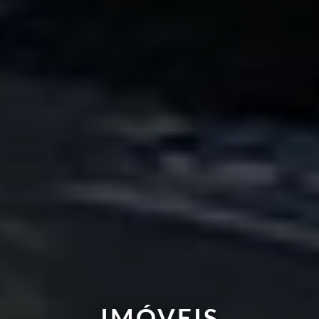
IMÓVEIS