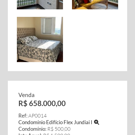
Venda
R$ 658.000,00
Ref:
AP0014
Condomínio Edifício Flex Jundiai I
Condomínio:
R$ 500,00