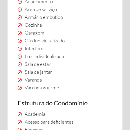
Aquecimento
Área de serviço
Armário embutido
Cozinha
Garagem
Gás Individualizado
Interfone
Luz Individualizada
Sala de estar
Sala de jantar
Varanda
Varanda gourmet
Estrutura do Condomínio
Academia
Acesso para deficientes
Elevador