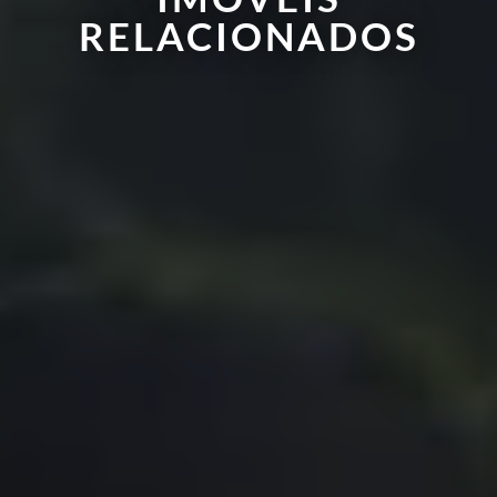
RELACIONADOS