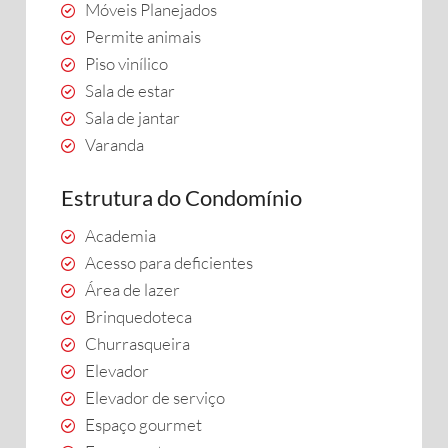
Móveis Planejados
Permite animais
Piso vinílico
Sala de estar
Sala de jantar
Varanda
Estrutura do Condomínio
Academia
Acesso para deficientes
Área de lazer
Brinquedoteca
Churrasqueira
Elevador
Elevador de serviço
Espaço gourmet