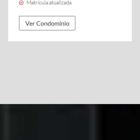
Matrícula atualizada
Ver Condomínio