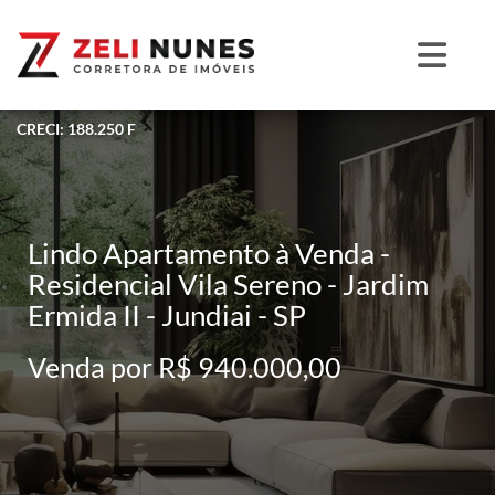
CRECI: 188.250 F
Lindo Apartamento à Venda -
Residencial Vila Sereno - Jardim
Ermida II - Jundiai - SP
Venda por R$ 940.000,00