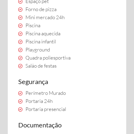
Espaço pet
Forno de pizza
Mini mercado 24h
Piscina
Piscina aquecida
Piscina infantil
Playground
Quadra poliesportiva
Salão de festas
Segurança
Perímetro Murado
Portaria 24h
Portaria presencial
Documentação