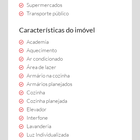
Supermercados
Transporte público
Características do imóvel
Academia
Aquecimento
Ar condicionado
Área de lazer
Armário na cozinha
Armários planejados
Cozinha
Cozinha planejada
Elevador
Interfone
Lavanderia
Luz Individualizada