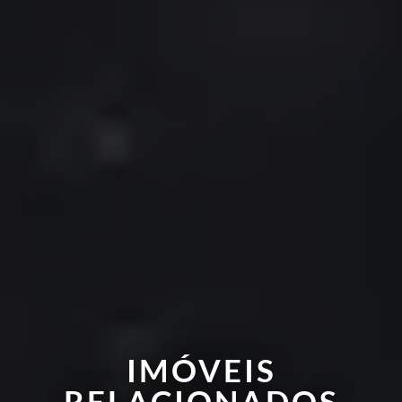
IMÓVEIS
RELACIONADOS