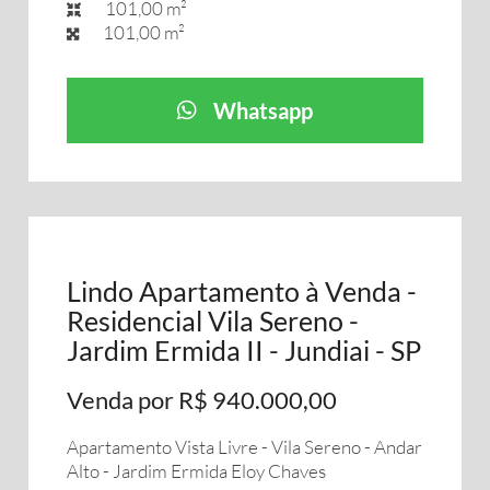
101,00 m²
101,00 m²
Whatsapp
Lindo Apartamento à Venda -
Residencial Vila Sereno -
Jardim Ermida II - Jundiai - SP
Venda por R$ 940.000,00
Apartamento Vista Livre - Vila Sereno - Andar
Alto - Jardim Ermida Eloy Chaves