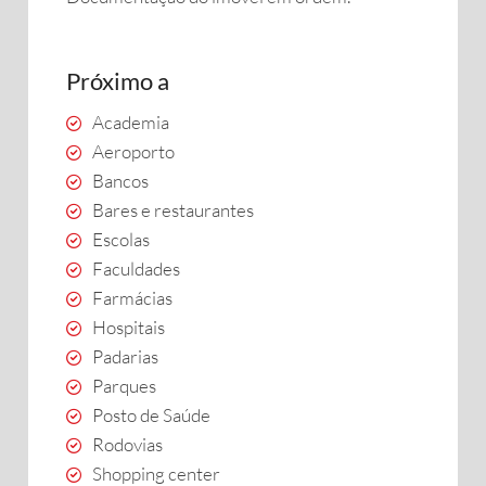
Próximo a
Academia
Aeroporto
Bancos
Bares e restaurantes
Escolas
Faculdades
Farmácias
Hospitais
Padarias
Parques
Posto de Saúde
Rodovias
Shopping center