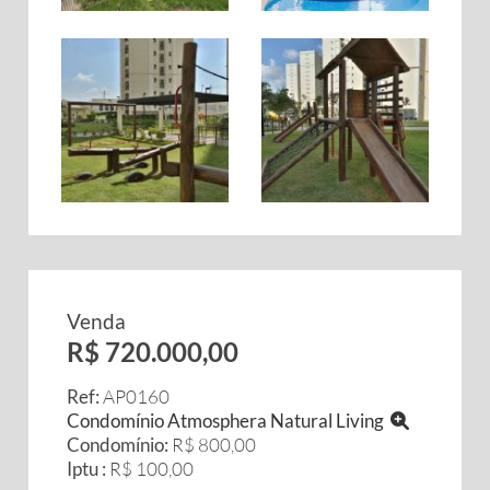
Venda
R$ 720.000,00
Ref:
AP0160
Condomínio Atmosphera Natural Living
Condomínio:
R$ 800,00
Iptu :
R$ 100,00