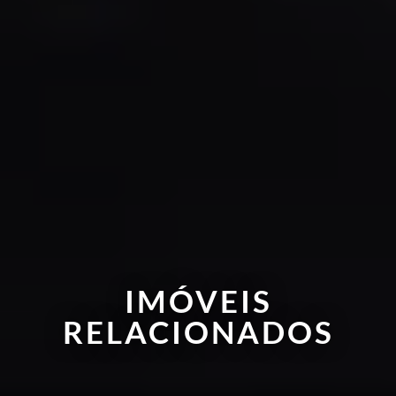
IMÓVEIS
RELACIONADOS