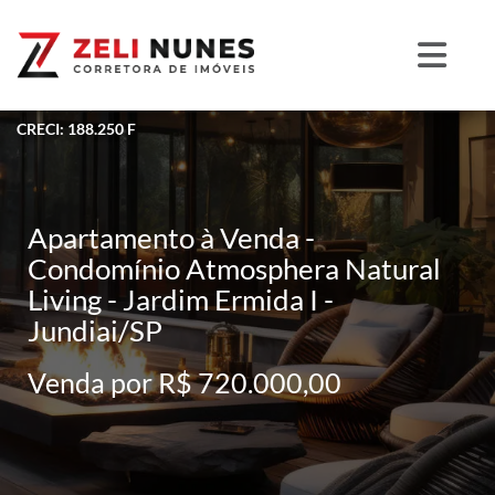
CRECI: 188.250 F
Apartamento à Venda -
Condomínio Atmosphera Natural
Living - Jardim Ermida I -
Jundiai/SP
Venda por R$ 720.000,00