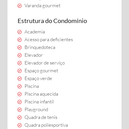
Varanda gourmet
Estrutura do Condomínio
Academia
Acesso para deficientes
Brinquedoteca
Elevador
Elevador de serviço
Espaço gourmet
Espaço verde
Piscina
Piscina aquecida
Piscina infantil
Playground
Quadra de tenis
Quadra poliesportiva