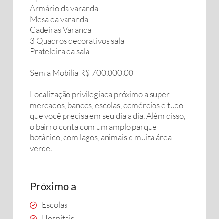
Armário da varanda
Mesa da varanda
Cadeiras Varanda
3 Quadros decorativos sala
Prateleira da sala
Sem a Mobília R$ 700.000,00
Localização privilegiada próximo a super
mercados, bancos, escolas, comércios e tudo
que você precisa em seu dia a dia. Além disso,
o bairro conta com um amplo parque
botânico, com lagos, animais e muita área
verde.
Próximo a
Escolas
Hospitais