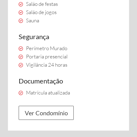
Salão de festas
Salão de jogos
Sauna
Segurança
Perímetro Murado
Portaria presencial
Vigilância 24 horas
Documentação
Matrícula atualizada
Ver Condomínio