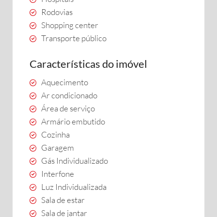
Rodovias
Shopping center
Transporte público
Características do imóvel
Aquecimento
Ar condicionado
Área de serviço
Armário embutido
Cozinha
Garagem
Gás Individualizado
Interfone
Luz Individualizada
Sala de estar
Sala de jantar