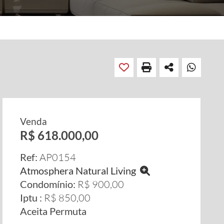
Venda
R$ 618.000,00
Ref:
AP0154
Atmosphera Natural Living
Condomínio:
R$ 900,00
Iptu :
R$ 850,00
Aceita Permuta