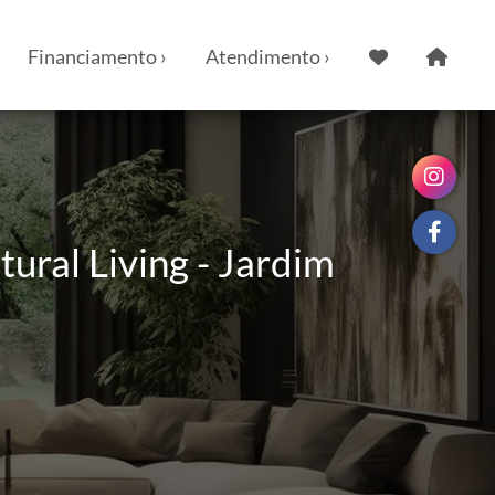
Financiamento ›
Atendimento ›
ral Living - Jardim