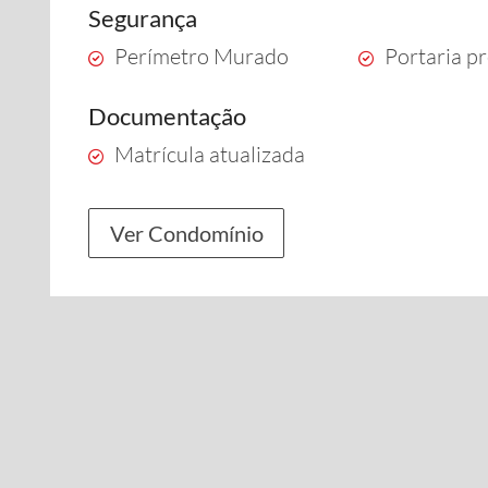
Segurança
Perímetro Murado
Portaria pr
Documentação
Matrícula atualizada
Ver Condomínio