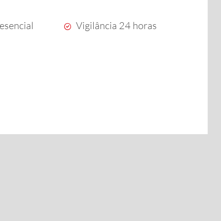
esencial
Vigilância 24 horas