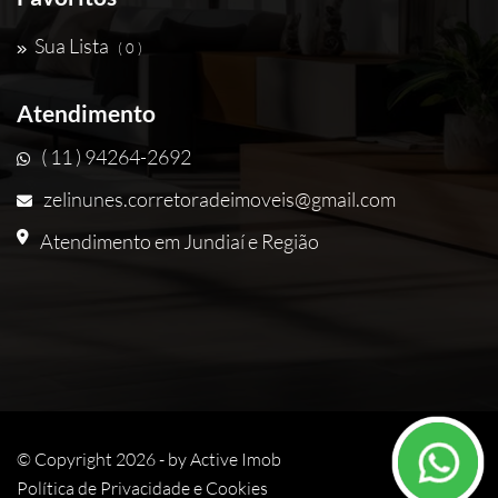
Sua Lista
( 0 )
Atendimento
( 11 ) 94264-2692
zelinunes.corretoradeimoveis@gmail.com
Atendimento em Jundiaí e Região
© Copyright 2026 - by
Active Imob
Política de Privacidade e Cookies