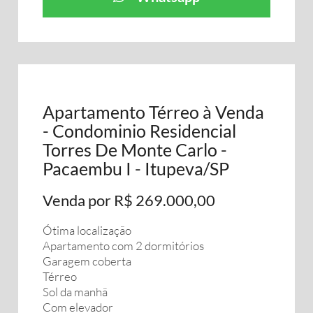
Apartamento Térreo à Venda
- Condominio Residencial
Torres De Monte Carlo -
Pacaembu I - Itupeva/SP
Venda por R$ 269.000,00
Ótima localização
Apartamento com 2 dormitórios
Garagem coberta
Térreo
Sol da manhã
Com elevador