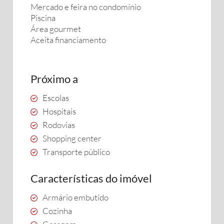
Mercado e feira no condomínio
Piscina
Área gourmet
Aceita financiamento
Próximo a
Escolas
Hospitais
Rodovias
Shopping center
Transporte público
Características do imóvel
Armário embutido
Cozinha