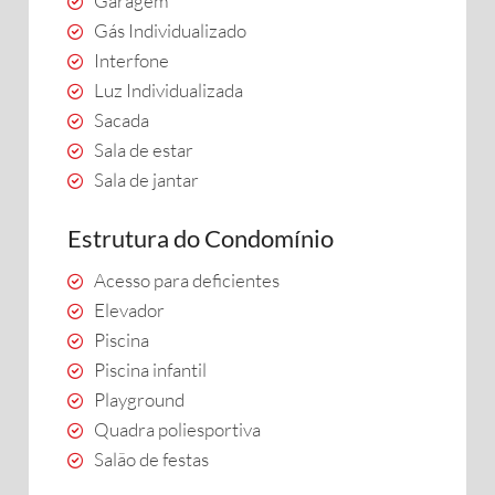
Garagem
Gás Individualizado
Interfone
Luz Individualizada
Sacada
Sala de estar
Sala de jantar
Estrutura do Condomínio
Acesso para deficientes
Elevador
Piscina
Piscina infantil
Playground
Quadra poliesportiva
Salão de festas