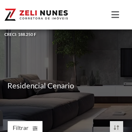
CRECI: 188.250 F
Residencial Cenario
Filtrar