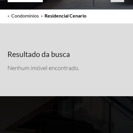
»
Condomínios
»
Residencial Cenario
Resultado da busca
Nenhum imóvel encontrado.