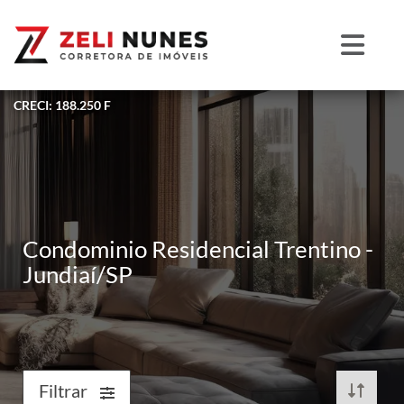
CRECI: 188.250 F
Condominio Residencial Trentino -
Jundiaí/SP
Filtrar