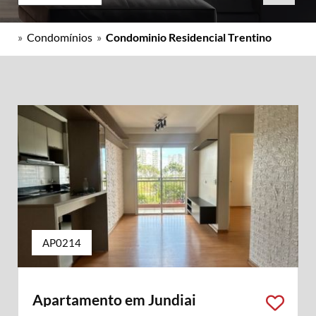
»
Condomínios
»
Condominio Residencial Trentino
AP0214
Apartamento em Jundiai