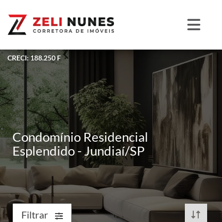
CRECI: 188.250 F
Condomínio Residencial
Esplendido - Jundiaí/SP
Filtrar