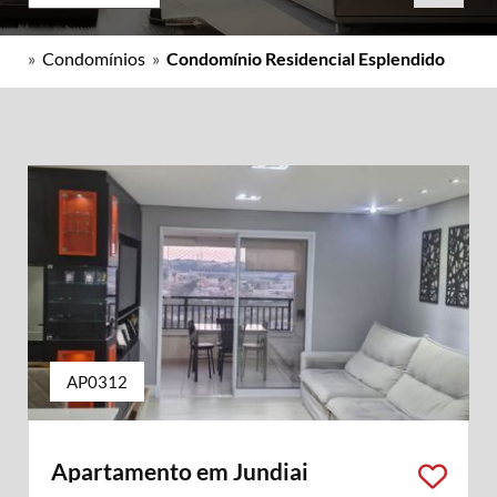
»
Condomínios
»
Condomínio Residencial Esplendido
AP0312
Apartamento em Jundiai