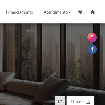
Financiamento ›
Atendimento ›
Filtrar