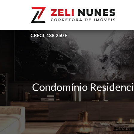
CRECI: 188.250 F
Condomínio Residencia