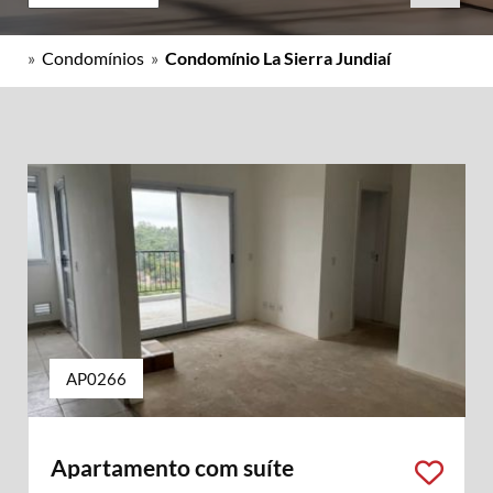
»
Condomínios
»
Condomínio La Sierra Jundiaí
AP0266
Apartamento com suíte