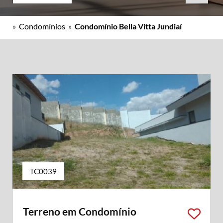
»
Condomínios
»
Condomínio Bella Vitta Jundiaí
TC0039
Terreno em Condomínio