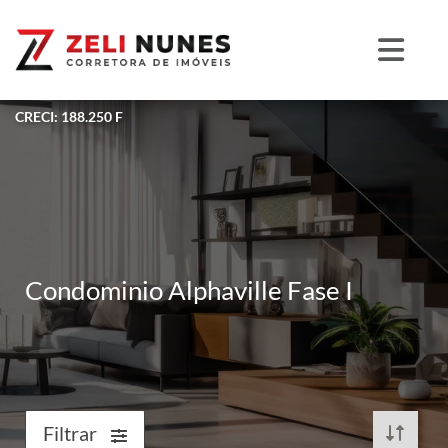
CRECI: 188.250 F
Condominio Alphaville Fase I
Filtrar