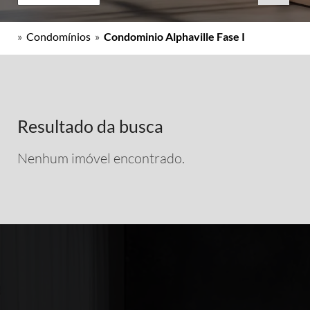
»
Condomínios
»
Condominio Alphaville Fase I
Resultado da busca
Nenhum imóvel encontrado.