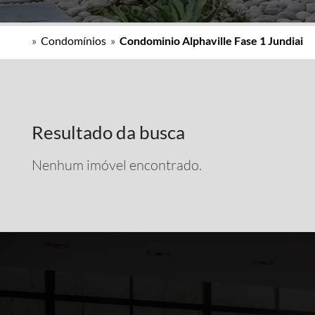
»
Condomínios
»
Condominio Alphaville Fase 1 Jundiai
Resultado da busca
Nenhum imóvel encontrado.