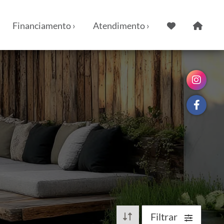
Financiamento ›
Atendimento ›
Filtrar