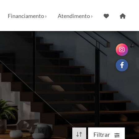
Financiamento ›
Atendimento ›
Filtrar