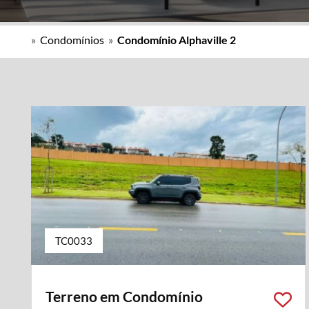
»
Condomínios
»
Condomínio Alphaville 2
TC0033
Terreno em Condomínio