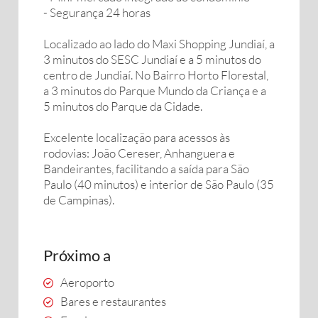
- Segurança 24 horas
Localizado ao lado do Maxi Shopping Jundiaí, a
3 minutos do SESC Jundiaí e a 5 minutos do
centro de Jundiaí. No Bairro Horto Florestal,
a 3 minutos do Parque Mundo da Criança e a
5 minutos do Parque da Cidade.
Excelente localização para acessos às
rodovias: João Cereser, Anhanguera e
Bandeirantes, facilitando a saída para São
Paulo (40 minutos) e interior de São Paulo (35
de Campinas).
Próximo a
Aeroporto
Bares e restaurantes