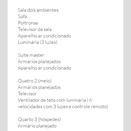
Sala dois ambientes
Sofá
Poltronas
Televisor da sala
Aparelho ar condicionado
Luminária (3 luzes)
Suite master
Armários planejados
Aparelho ar condicionado
Quatro 2 (meio)
Armários planejados
Televisor
Ventilador de teto com luminária ( 6
velocidades com 3 luzes e controle remoto)
Quarto 3 (hóspedes)
Armário planejado