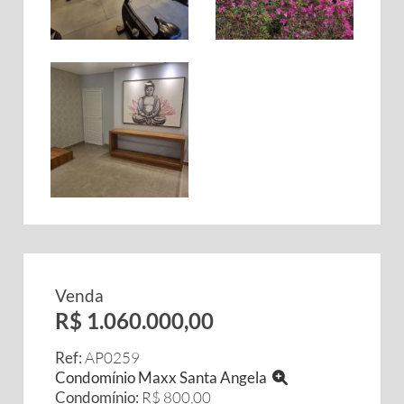
Venda
R$ 1.060.000,00
Ref:
AP0259
Condomínio Maxx Santa Angela
Condomínio:
R$ 800,00