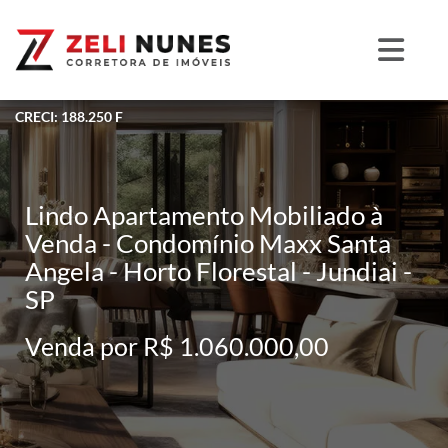
CRECI: 188.250 F
Lindo Apartamento Mobiliado à
Venda - Condomínio Maxx Santa
Angela - Horto Florestal - Jundiai -
SP
Venda por R$ 1.060.000,00