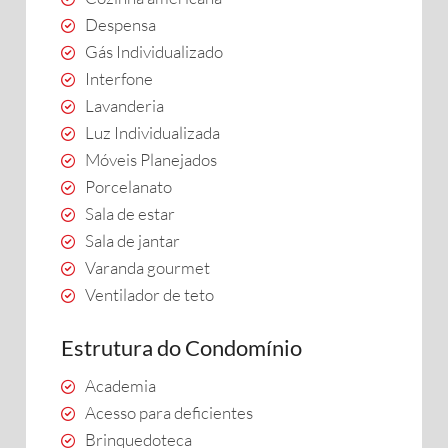
Despensa
Gás Individualizado
Interfone
Lavanderia
Luz Individualizada
Móveis Planejados
Porcelanato
Sala de estar
Sala de jantar
Varanda gourmet
Ventilador de teto
Estrutura do Condomínio
Academia
Acesso para deficientes
Brinquedoteca