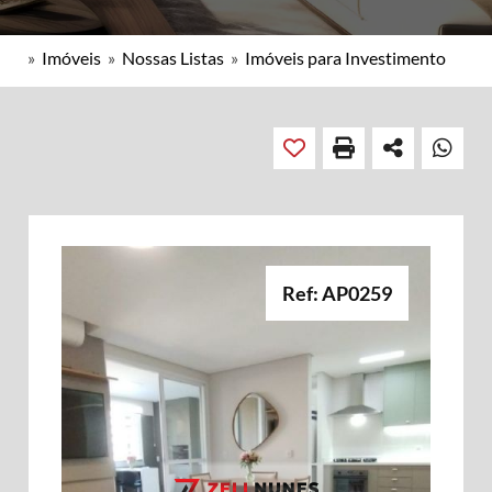
»
Imóveis
»
Nossas Listas
»
Imóveis para Investimento
Ref: AP0259