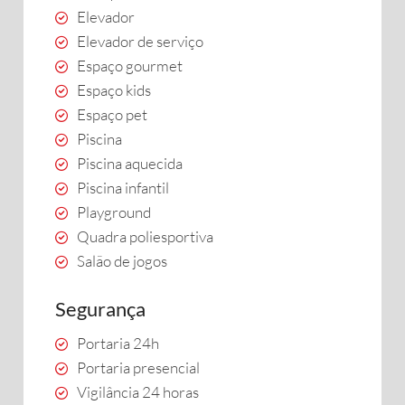
Elevador
Elevador de serviço
Espaço gourmet
Espaço kids
Espaço pet
Piscina
Piscina aquecida
Piscina infantil
Playground
Quadra poliesportiva
Salão de jogos
Segurança
Portaria 24h
Portaria presencial
Vigilância 24 horas