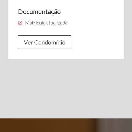
Documentação
Matrícula atualizada
Ver Condomínio